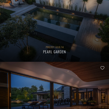
PROJECT 600.14
PEARL GARDEN