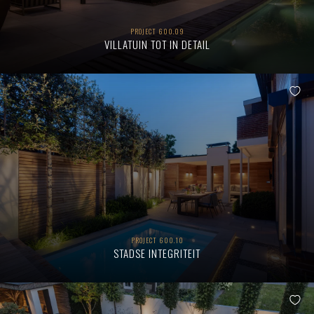
PROJECT 600.09
VILLATUIN TOT IN DETAIL
PROJECT 600.10
STADSE INTEGRITEIT