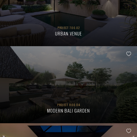
PROJECT 700.02
URBAN VENUE
PROJECT 800.04
MODERN BALI GARDEN