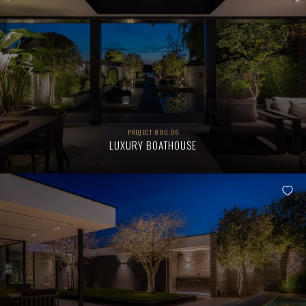
PROJECT 800.06
LUXURY BOATHOUSE