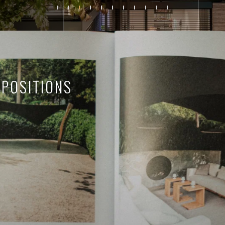
XPOSITIONS