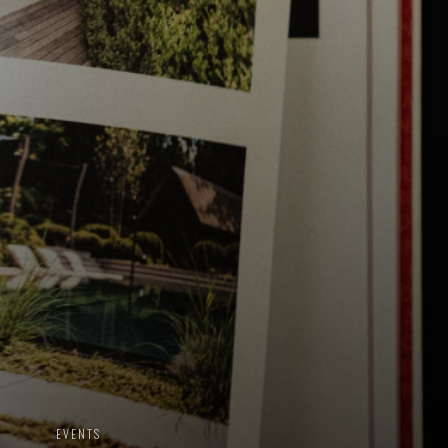
EVENTS