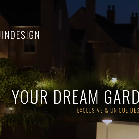
UINDESIGN
YOUR DREAM GARD
EXCLUSIVE & UNIQUE DE