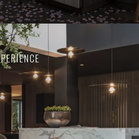
XPERIENCE