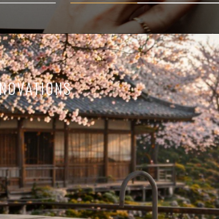
NNOVATIONS