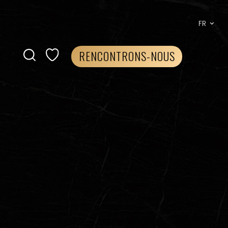
FR
RENCONTRONS-NOUS
ble