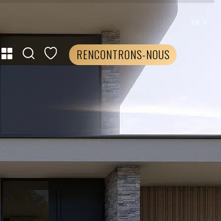
FR
RENCONTRONS-NOUS