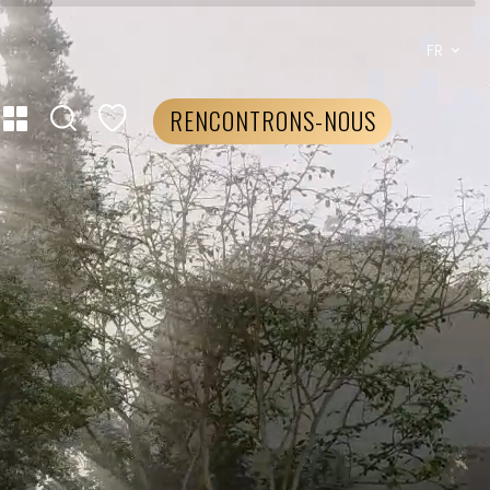
FR
RENCONTRONS-NOUS