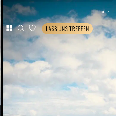
DE
LASS UNS TREFFEN