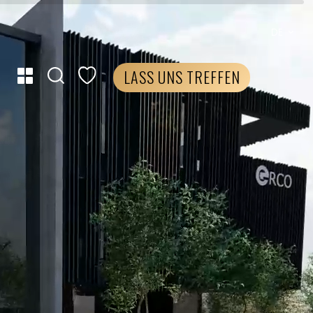
DE
LASS UNS TREFFEN